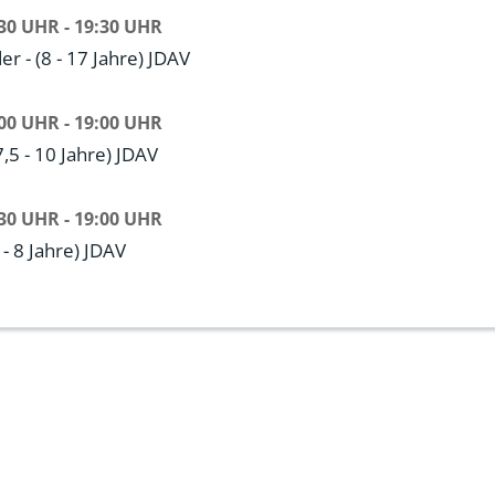
30 UHR - 19:30 UHR
r - (8 - 17 Jahre) JDAV
00 UHR - 19:00 UHR
7,5 - 10 Jahre) JDAV
30 UHR - 19:00 UHR
 - 8 Jahre) JDAV