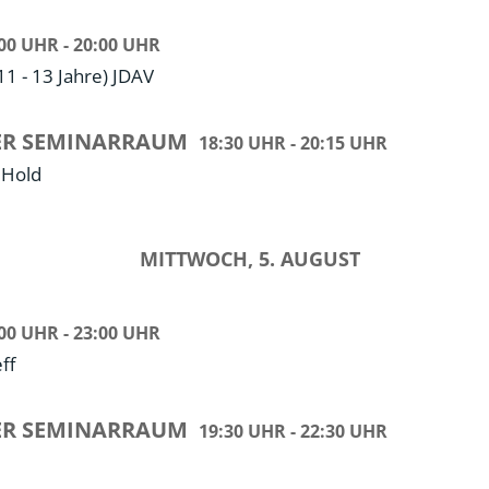
00 UHR - 20:00 UHR
11 - 13 Jahre) JDAV
R SEMINARRAUM
18:30 UHR - 20:15 UHR
 Hold
MITTWOCH, 5. AUGUST
00 UHR - 23:00 UHR
ff
R SEMINARRAUM
19:30 UHR - 22:30 UHR