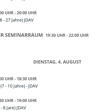
00 UHR - 20:00 UHR
 - 27 Jahre) JDAV
R SEMINARRAUM
19:30 UHR - 22:00 UHR
DIENSTAG, 4. AUGUST
00 UHR - 18:30 UHR
(7 - 10 Jahre) - JDAV
30 UHR - 19:00 UHR
 - 8 Jare) JDAV