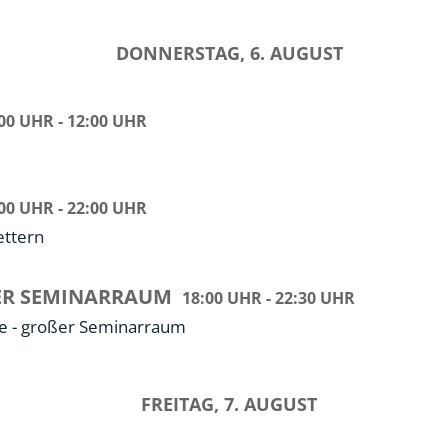
DONNERSTAG, 6. AUGUST
00 UHR - 12:00 UHR
00 UHR - 22:00 UHR
ettern
R SEMINARRAUM
18:00 UHR - 22:30 UHR
 - großer Seminarraum
FREITAG, 7. AUGUST