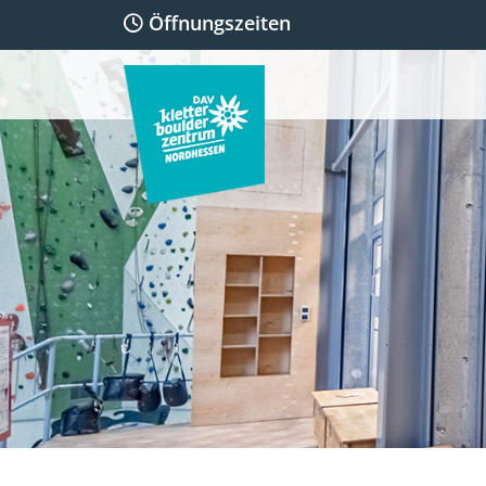
Öffnungszeiten