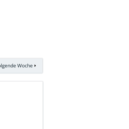
olgende Woche