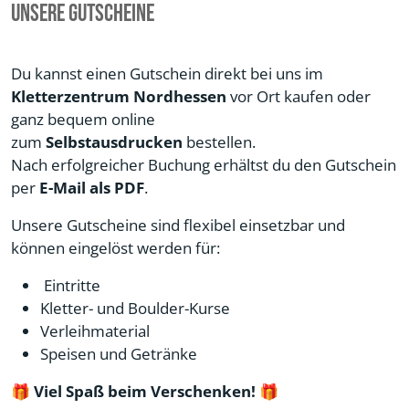
Unsere Gutscheine
Du kannst einen Gutschein direkt bei uns im
Kletterzentrum Nordhessen
vor Ort kaufen oder
ganz bequem online
zum
Selbstausdrucken
bestellen.
Nach erfolgreicher Buchung erhältst du den Gutschein
per
E-Mail als PDF
.
Unsere Gutscheine sind flexibel einsetzbar und
können eingelöst werden für:
Eintritte
Kletter- und Boulder-Kurse
Verleihmaterial
Speisen und Getränke
🎁
Viel Spaß beim Verschenken!
🎁