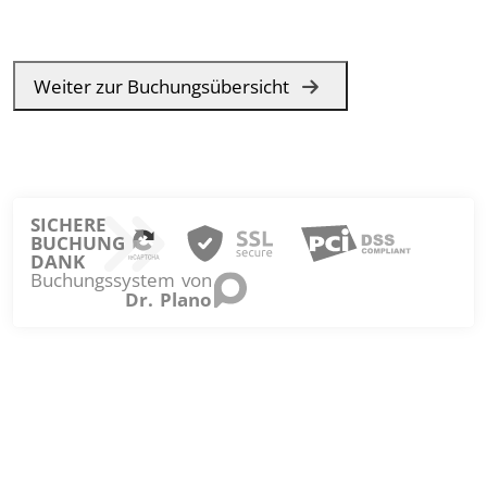
Weiter zur Buchungsübersicht
SICHERE
BUCHUNG
DANK
Buchungssystem von
Dr. Plano