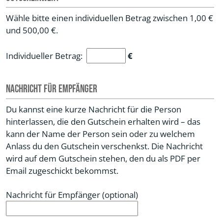
Wähle bitte einen individuellen Betrag zwischen 1,00 €
und 500,00 €.
Individueller Betrag:
€
Nachricht für Empfänger
Du kannst eine kurze Nachricht für die Person
hinterlassen, die den Gutschein erhalten wird – das
kann der Name der Person sein oder zu welchem
Anlass du den Gutschein verschenkst. Die Nachricht
wird auf dem Gutschein stehen, den du als PDF per
Email zugeschickt bekommst.
Nachricht für Empfänger (optional)