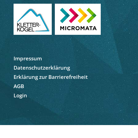
Impressum
Datenschutzerklärung
Erklärung zur Barrierefreiheit
AGB
Login