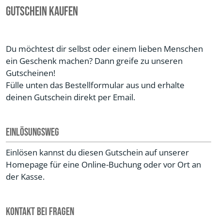
Gutschein kaufen
Du möchtest dir selbst oder einem lieben Menschen
ein Geschenk machen? Dann greife zu unseren
Gutscheinen!
Fülle unten das Bestellformular aus und erhalte
deinen Gutschein direkt per Email.
Einlösungsweg
Einlösen kannst du diesen Gutschein auf unserer
Homepage für eine Online-Buchung oder vor Ort an
der Kasse.
Kontakt bei Fragen