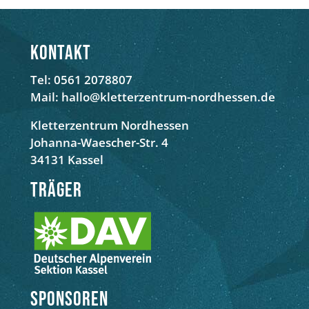
Kontakt
Tel: 0561 2078807
Mail: hallo@kletterzentrum-nordhessen.de
Kletterzentrum Nordhessen
Johanna-Waescher-Str. 4
34131 Kassel
Träger
Sponsoren