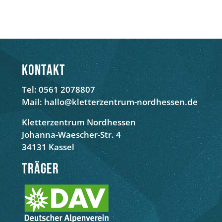
Kontakt
Tel: 0561 2078807
Mail: hallo@kletterzentrum-nordhessen.de
Kletterzentrum Nordhessen
Johanna-Waescher-Str. 4
34131 Kassel
Träger