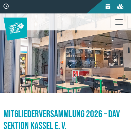
Mitgliederversammlung 2026 – DAV
Sektion Kassel e. V.