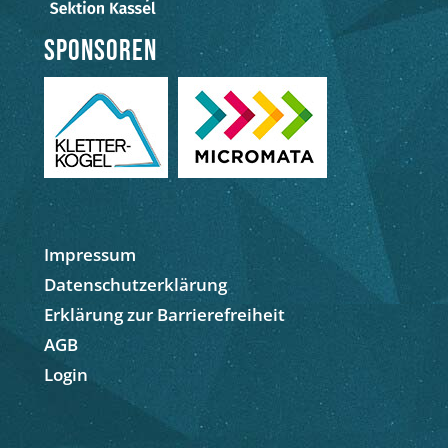
Sponsoren
Impressum
Datenschutzerklärung
Erklärung zur Barrierefreiheit
AGB
Login