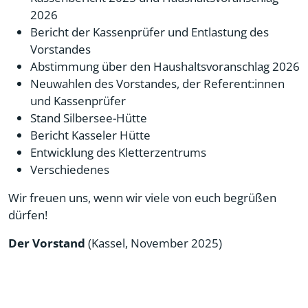
2026
Bericht der Kassenprüfer und Entlastung des
Vorstandes
Abstimmung über den Haushaltsvoranschlag 2026
Neuwahlen des Vorstandes, der Referent:innen
und Kassenprüfer
Stand Silbersee-Hütte
Bericht Kasseler Hütte
Entwicklung des Kletterzentrums
Verschiedenes
Wir freuen uns, wenn wir viele von euch begrüßen
dürfen!
Der Vorstand
(Kassel, November 2025)