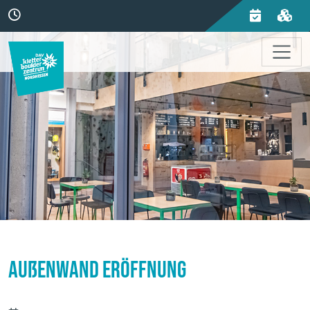
Außenwand Eröffnung