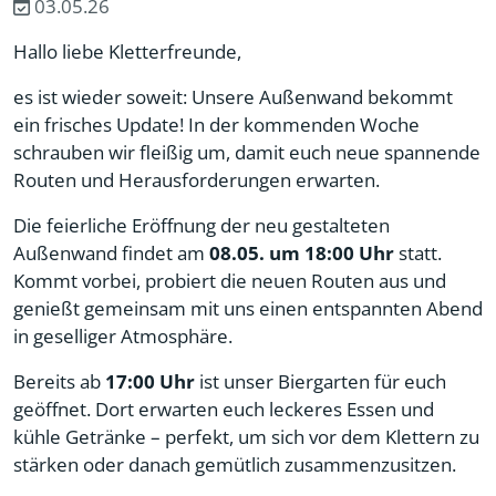
03.05.26
Hallo liebe Kletterfreunde,
es ist wieder soweit: Unsere Außenwand bekommt
ein frisches Update! In der kommenden Woche
schrauben wir fleißig um, damit euch neue spannende
Routen und Herausforderungen erwarten.
Die feierliche Eröffnung der neu gestalteten
Außenwand findet am
08.05. um 18:00 Uhr
statt.
Kommt vorbei, probiert die neuen Routen aus und
genießt gemeinsam mit uns einen entspannten Abend
in geselliger Atmosphäre.
Bereits ab
17:00 Uhr
ist unser Biergarten für euch
geöffnet. Dort erwarten euch leckeres Essen und
kühle Getränke – perfekt, um sich vor dem Klettern zu
stärken oder danach gemütlich zusammenzusitzen.