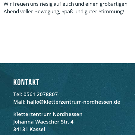
Wir freuen uns riesig auf euch und einen großartigen
Abend voller Bewegung, Spaß und guter Stimmung!
Kontakt
Tel: 0561 2078807
Mail: hallo@kletterzentrum-nordhessen.de
Kletterzentrum Nordhessen
Johanna-Waescher-Str. 4
34131 Kassel