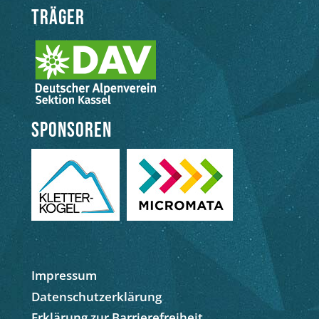
Träger
Sponsoren
Impressum
Datenschutzerklärung
Erklärung zur Barrierefreiheit