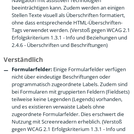
Navigation mit assistiven Technologien
beeinträchtigen kann. Zudem werden an einigen
Stellen Texte visuell als Überschriften formatiert,
ohne dass entsprechende HTML-Überschriften-
Tags verwendet werden. (Verstoß gegen WCAG 2.1
Erfolgskriterium 1.3.1 - Info und Beziehungen und
2.4.6 - Überschriften und Beschriftungen)
Verständlich
Formularfelder:
Einige Formularfelder verfügen
nicht über eindeutige Beschriftungen oder
programmatisch zugeordnete Labels. Zudem sind
bei Formularen mit gruppierten Feldern (Fieldsets)
teilweise keine Legenden (Legends) vorhanden,
und es existieren verwaiste Labels ohne
zugeordnete Formularfelder. Dies erschwert die
Nutzung mit Screenreadern erheblich. (Verstoß
gegen WCAG 2.1 Erfolgskriterium 1.3.1 - Info und