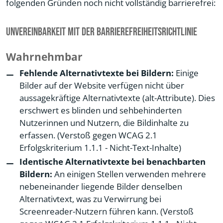
folgenden Gründen noch nicht vollständig barrierefrei:
Unvereinbarkeit mit der Barrierefreiheitsrichtlinie
Wahrnehmbar
Fehlende Alternativtexte bei Bildern:
Einige
Bilder auf der Website verfügen nicht über
aussagekräftige Alternativtexte (alt-Attribute). Dies
erschwert es blinden und sehbehinderten
Nutzerinnen und Nutzern, die Bildinhalte zu
erfassen. (Verstoß gegen WCAG 2.1
Erfolgskriterium 1.1.1 - Nicht-Text-Inhalte)
Identische Alternativtexte bei benachbarten
Bildern:
An einigen Stellen verwenden mehrere
nebeneinander liegende Bilder denselben
Alternativtext, was zu Verwirrung bei
Screenreader-Nutzern führen kann. (Verstoß