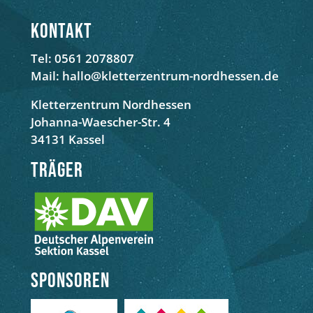
Kontakt
Tel: 0561 2078807
Mail: hallo@kletterzentrum-nordhessen.de
Kletterzentrum Nordhessen
Johanna-Waescher-Str. 4
34131 Kassel
Träger
Sponsoren