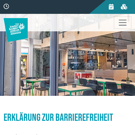
Erklärung zur Barrierefreiheit