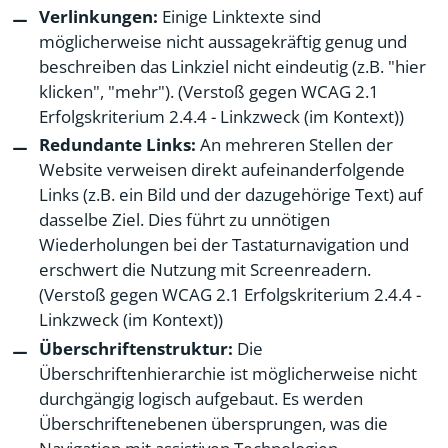
Verlinkungen:
Einige Linktexte sind
möglicherweise nicht aussagekräftig genug und
beschreiben das Linkziel nicht eindeutig (z.B. "hier
klicken", "mehr"). (Verstoß gegen WCAG 2.1
Erfolgskriterium 2.4.4 - Linkzweck (im Kontext))
Redundante Links:
An mehreren Stellen der
Website verweisen direkt aufeinanderfolgende
Links (z.B. ein Bild und der dazugehörige Text) auf
dasselbe Ziel. Dies führt zu unnötigen
Wiederholungen bei der Tastaturnavigation und
erschwert die Nutzung mit Screenreadern.
(Verstoß gegen WCAG 2.1 Erfolgskriterium 2.4.4 -
Linkzweck (im Kontext))
Überschriftenstruktur:
Die
Überschriftenhierarchie ist möglicherweise nicht
durchgängig logisch aufgebaut. Es werden
Überschriftenebenen übersprungen, was die