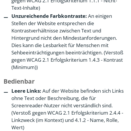
gegen WCAG 2.1 Erfolgskriterium 1.1.1 - Nicht-
Text-Inhalte)
Unzureichende Farbkontraste:
An einigen
Stellen der Website entsprechen die
Kontrastverhältnisse zwischen Text und
Hintergrund nicht den Mindestanforderungen.
Dies kann die Lesbarkeit für Menschen mit
Sehbeeinträchtigungen beeinträchtigen. (Verstoß
gegen WCAG 2.1 Erfolgskriterium 1.4.3 - Kontrast
(Minimum))
Bedienbar
Leere Links:
Auf der Website befinden sich Links
ohne Text oder Beschreibung, die für
Screenreader-Nutzer nicht verständlich sind.
(Verstoß gegen WCAG 2.1 Erfolgskriterium 2.4.4 -
Linkzweck (im Kontext) und 4.1.2 - Name, Rolle,
Wert)