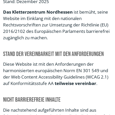
Stand: Dezember 2025
Das Kletterzentrum Nordhessen
ist bemüht, seine
Website im Einklang mit den nationalen
Rechtsvorschriften zur Umsetzung der Richtlinie (EU)
2016/2102 des Europäischen Parlaments barrierefrei
zugänglich zu machen.
Stand der Vereinbarkeit mit den Anforderungen
Diese Website ist mit den Anforderungen der
harmonisierten europäischen Norm EN 301 549 und
der Web Content Accessibility Guidelines (WCAG 2.1)
auf Konformitätsstufe AA
teilweise vereinbar
.
Nicht barrierefreie Inhalte
Die nachstehend aufgeführten Inhalte sind aus