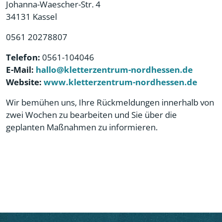
Johanna-Waescher-Str. 4
34131 Kassel
0561 20278807
Telefon:
0561-104046
E-Mail:
hallo@kletterzentrum-nordhessen.de
Website:
www.kletterzentrum-nordhessen.de
Wir bemühen uns, Ihre Rückmeldungen innerhalb von
zwei Wochen zu bearbeiten und Sie über die
geplanten Maßnahmen zu informieren.