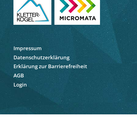
Impressum
Datenschutzerklärung
Erklärung zur Barrierefreiheit
AGB
Login