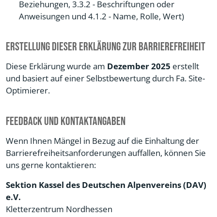
Beziehungen, 3.3.2 - Beschriftungen oder
Anweisungen und 4.1.2 - Name, Rolle, Wert)
Erstellung dieser Erklärung zur Barrierefreiheit
Diese Erklärung wurde am
Dezember 2025
erstellt
und basiert auf einer Selbstbewertung durch Fa. Site-
Optimierer.
Feedback und Kontaktangaben
Wenn Ihnen Mängel in Bezug auf die Einhaltung der
Barrierefreiheitsanforderungen auffallen, können Sie
uns gerne kontaktieren:
Sektion Kassel des Deutschen Alpenvereins (DAV)
e.V.
Kletterzentrum Nordhessen