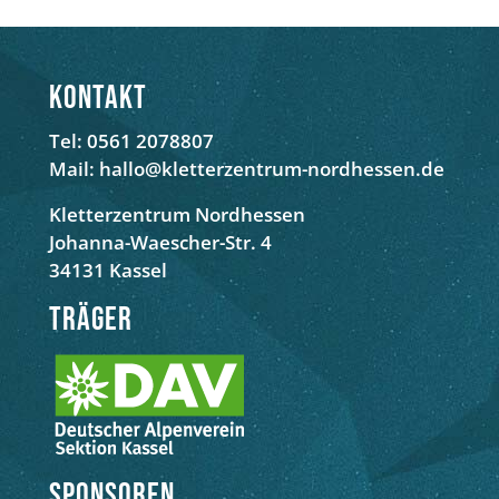
Kontakt
Tel: 0561 2078807
Mail: hallo@kletterzentrum-nordhessen.de
Kletterzentrum Nordhessen
Johanna-Waescher-Str. 4
34131 Kassel
Träger
Sponsoren