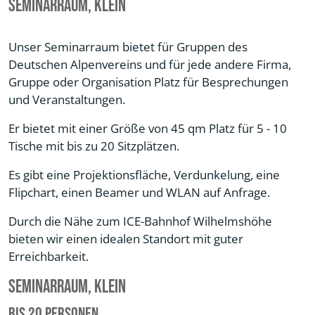
Seminarraum, klein
Unser Seminarraum bietet für Gruppen des
Deutschen Alpenvereins und für jede andere Firma,
Gruppe oder Organisation Platz für Besprechungen
und Veranstaltungen.
Er bietet mit einer Größe von 45 qm Platz für 5 - 10
Tische mit bis zu 20 Sitzplätzen.
Es gibt eine Projektionsfläche, Verdunkelung, eine
Flipchart, einen Beamer und WLAN auf Anfrage.
Durch die Nähe zum ICE-Bahnhof Wilhelmshöhe
bieten wir einen idealen Standort mit guter
Erreichbarkeit.
Seminarraum, klein
bis 20 Personen