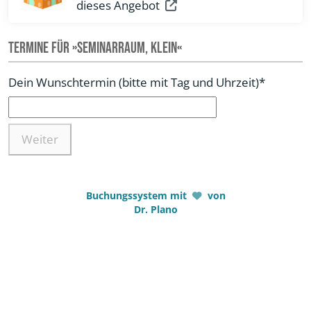
dieses Angebot
Termine für »Seminarraum, klein«
Dein Wunschtermin (bitte mit Tag und Uhrzeit)*
Weiter
Buchungssystem mit
von
Dr. Plano