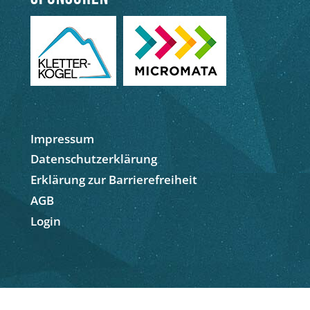
Impressum
Datenschutzerklärung
Erklärung zur Barrierefreiheit
AGB
Login