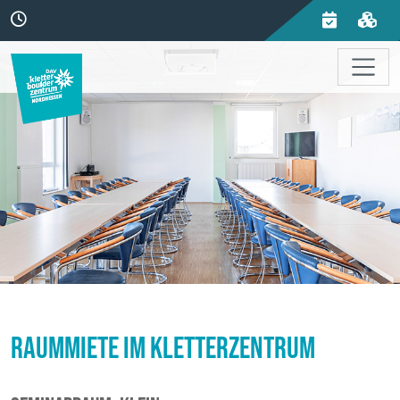
Raummiete im Kletterzentrum