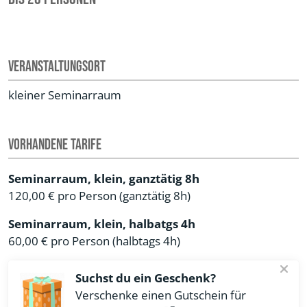
Veranstaltungsort
kleiner Seminarraum
Vorhandene Tarife
Seminarraum, klein, ganztätig 8h
120,00 €
pro Person
(ganztätig 8h)
Seminarraum, klein, halbatgs 4h
60,00 €
pro Person
(halbtags 4h)
Suchst du ein Geschenk?
Verschenke einen Gutschein für